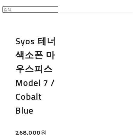
Syos 테너
색소폰 마
우스피스
Model 7 /
Cobalt
Blue
268,000원