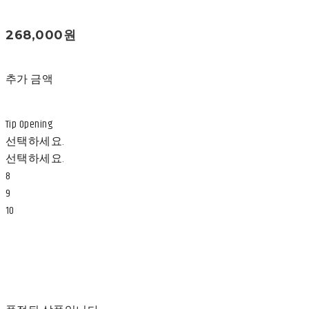
268,000원
추가 금액
Tip Opening
선택하세요.
선택하세요.
8
9
10