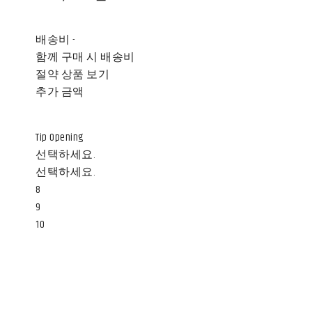
배송비
-
함께 구매 시 배송비
절약 상품 보기
추가 금액
Tip Opening
선택하세요.
선택하세요.
8
9
10