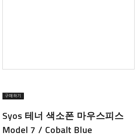
구매하기
Syos 테너 색소폰 마우스피스
Model 7 / Cobalt Blue