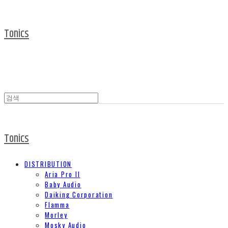
Tonics
Tonics
DISTRIBUTION
Aria Pro II
Baby Audio
Daiking Corporation
Flamma
Morley
Mosky Audio