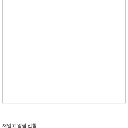
재입고 알림 신청