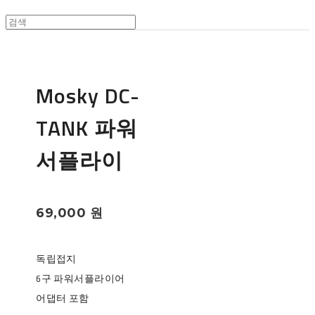
Mosky DC-
TANK 파워
서플라이
69,000 원
독립접지
6구 파워서플라이어
어댑터 포함