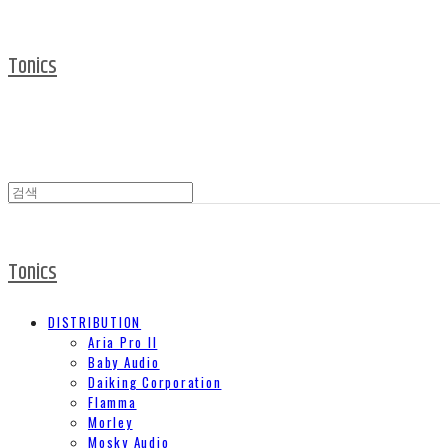
Tonics
Tonics
DISTRIBUTION
Aria Pro II
Baby Audio
Daiking Corporation
Flamma
Morley
Mosky Audio