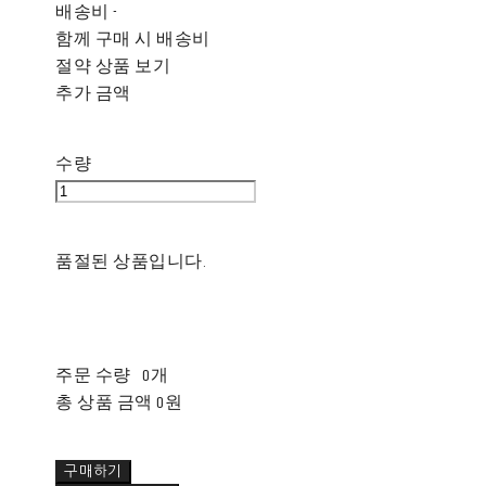
배송비
-
함께 구매 시 배송비
절약 상품 보기
추가 금액
수량
품절된 상품입니다.
주문 수량
0개
총 상품 금액
0원
구매하기