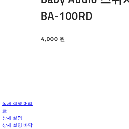
BA-100RD
4,000 원
상세 설명 머리
글
상세 설명
상세 설명 바닥