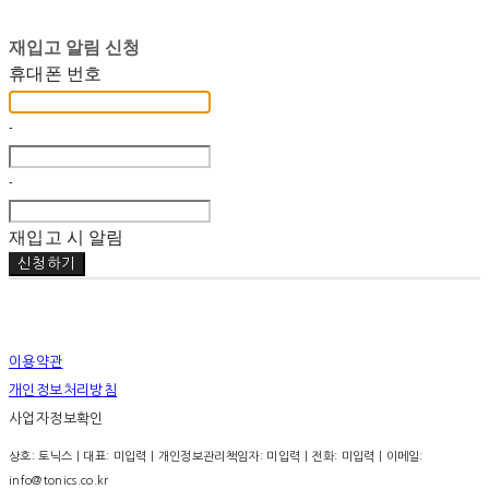
재입고 알림 신청
휴대폰 번호
-
-
재입고 시 알림
신청하기
이용약관
개인정보처리방침
사업자정보확인
상호: 토닉스 | 대표: 미입력 | 개인정보관리책임자: 미입력 | 전화: 미입력 | 이메일:
info@tonics.co.kr