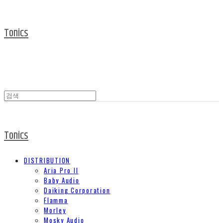
Tonics
Tonics
DISTRIBUTION
Aria Pro II
Baby Audio
Daiking Corporation
Flamma
Morley
Mosky Audio