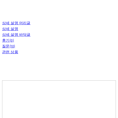
상세 설명 머리글
상세 설명
상세 설명 바닥글
후기(0)
질문(10)
관련 상품