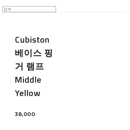
Cubiston
베이스 핑
거 램프
Middle
Yellow
38,000