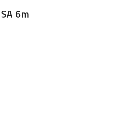
 SA 6m