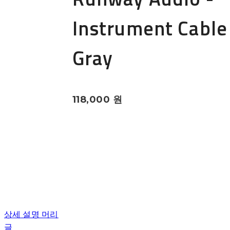
Instrument Cable
Gray
118,000 원
상세 설명 머리
글